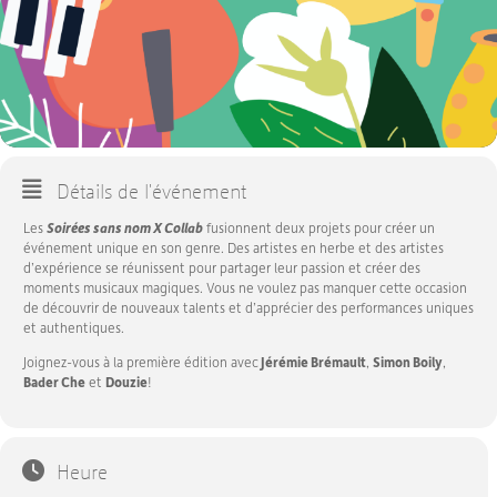
Détails de l'événement
Les
Soirées sans nom X Collab
fusionnent deux projets pour créer un
événement unique en son genre. Des artistes en herbe et des artistes
d’expérience se réunissent pour partager leur passion et créer des
moments musicaux magiques. Vous ne voulez pas manquer cette occasion
de découvrir de nouveaux talents et d’apprécier des performances uniques
et authentiques.
Joignez-vous à la première édition avec
Jérémie Brémault
,
Simon Boily
,
Bader Che
et
Douzie
!
Heure