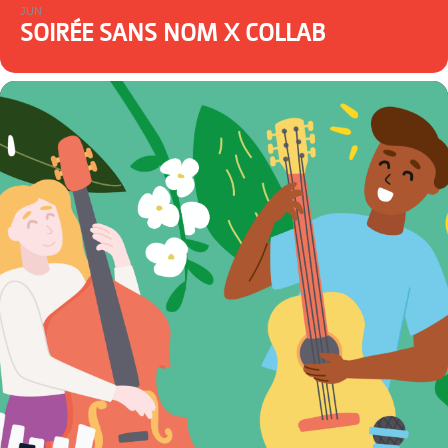
JUN
SOIRÉE SANS NOM X COLLAB