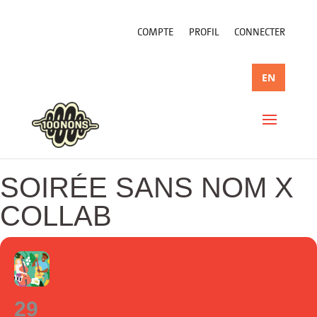
COMPTE
PROFIL
CONNECTER
EN
SOIRÉE SANS NOM X
COLLAB
29