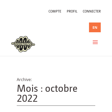
COMPTE
PROFIL
CONNECTER
EN
Mois :
octobre
2022