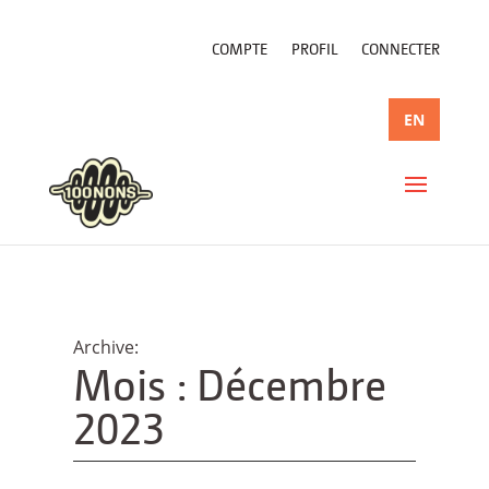
COMPTE
PROFIL
CONNECTER
EN
Mois :
Décembre
2023