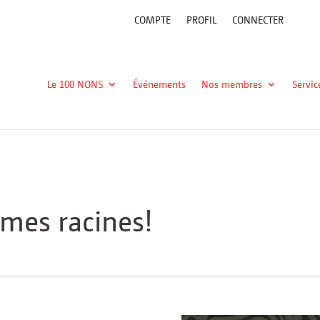
COMPTE
PROFIL
CONNECTER
Le 100 NONS
Événements
Nos membres
Servic
mes racines!