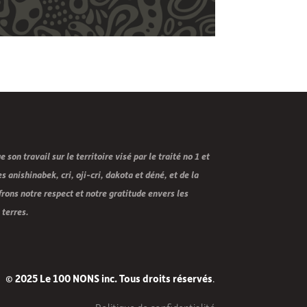
son travail sur le territoire visé par le traité no 1 et
s anishinabek, cri, oji-cri, dakota et déné, et de la
frons notre respect et notre gratitude envers les
 terres.
© 2025 Le 100 NONS inc. Tous droits réservés
.