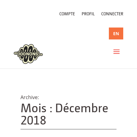
COMPTE
PROFIL
CONNECTER
EN
Mois :
Décembre
2018