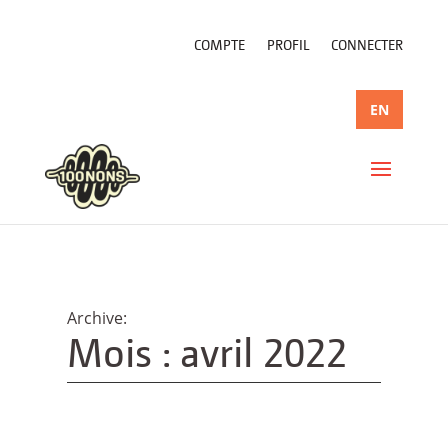
COMPTE
PROFIL
CONNECTER
EN
Mois :
avril 2022