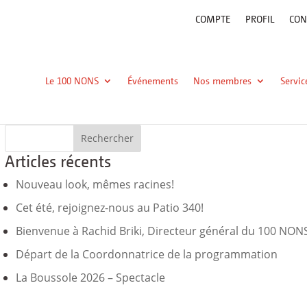
COMPTE
PROFIL
CON
Le 100 NONS
Événements
Nos membres
Servic
Articles récents
Nouveau look, mêmes racines!
Cet été, rejoignez-nous au Patio 340!
Bienvenue à Rachid Briki, Directeur général du 100 NON
Départ de la Coordonnatrice de la programmation
La Boussole 2026 – Spectacle