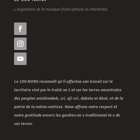
L’organisme de la musique francophone au Manitoba
Le 100 NONS reconnaît qu’il effectue son travail sur le
territoire visé par le traité no 1 et sur les terres ancestrales
des peuples anishinabek, cri, oji-cri, dakota et déné, et de la
patrie de la nation métisse. Nous offrons notre respect et
notre gratitude envers les gardien·ne·s traditionnel·le·s de
ces terres.