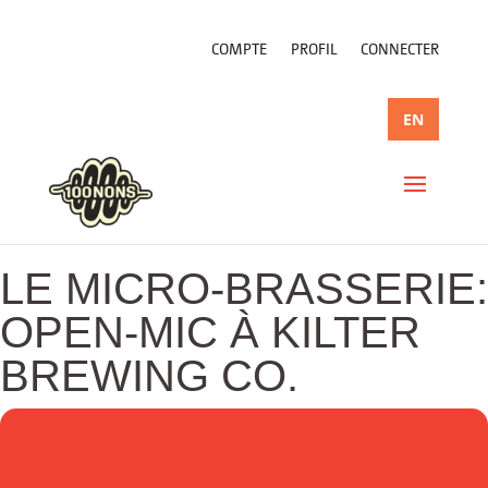
COMPTE
PROFIL
CONNECTER
EN
LE MICRO-BRASSERIE:
OPEN-MIC À KILTER
BREWING CO.