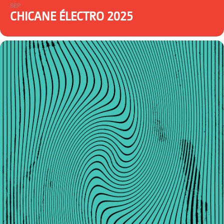
SEP
CHICANE ÉLECTRO 2025