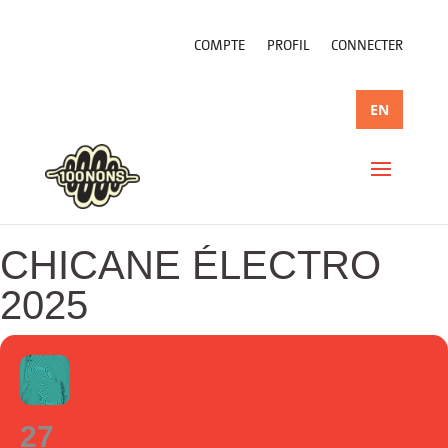
COMPTE
PROFIL
CONNECTER
EN
CHICANE ÉLECTRO
2025
27