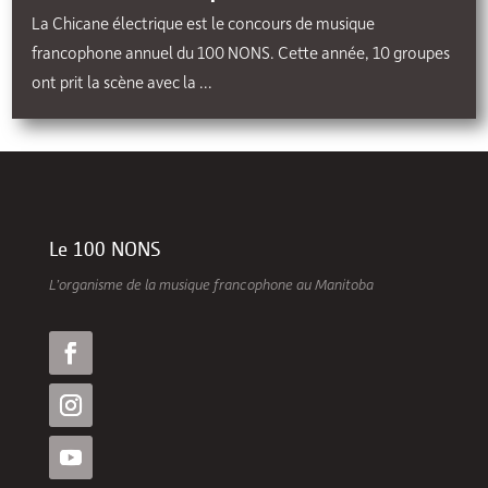
La Chicane électrique est le concours de musique
francophone annuel du 100 NONS. Cette année, 10 groupes
ont prit la scène avec la ...
Le 100 NONS
L’organisme de la musique francophone au Manitoba