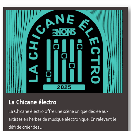
La Chicane électro
La Chicane électro offre une scène unique dédiée aux
artistes en herbes de musique électronique. En relevant le
défi de créer des ...