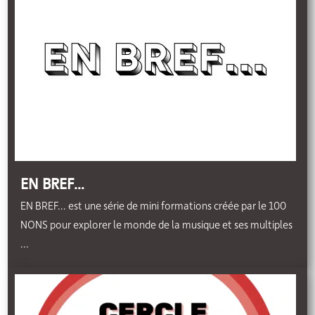
EN BREF…
EN BREF... est une série de mini formations créée par le 100
NONS pour explorer le monde de la musique et ses multiples
...