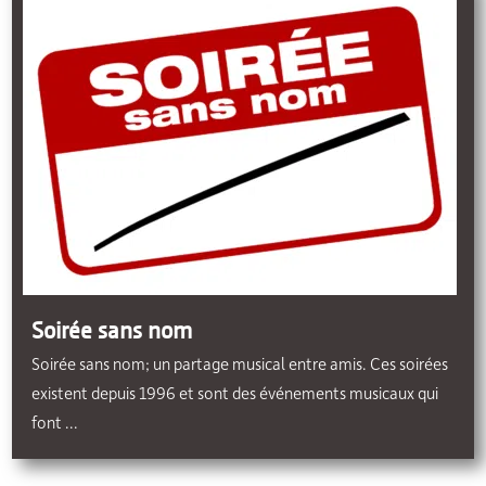
Soirée sans nom
Soirée sans nom; un partage musical entre amis. Ces soirées
existent depuis 1996 et sont des événements musicaux qui
font ...