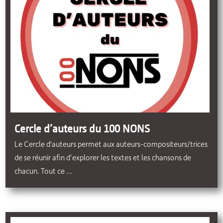
Cercle d’auteurs du 100 NONS
Le Cercle d'auteurs permet aux auteurs-compositeurs/trices
de se réunir afin d’explorer les textes et les chansons de
chacun. Tout ce ...