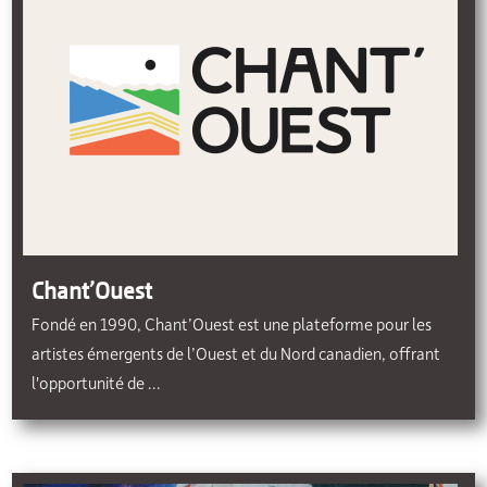
Chant’Ouest
Fondé en 1990, Chant’Ouest est une plateforme pour les
artistes émergents de l’Ouest et du Nord canadien, offrant
l'opportunité de ...