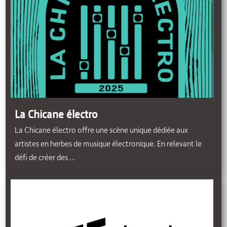
La Chicane électro
La Chicane électro offre une scène unique dédiée aux
artistes en herbes de musique électronique. En relevant le
défi de créer des ...