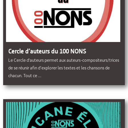
Cercle d’auteurs du 100 NONS
Le Cercle d'auteurs permet aux auteurs-compositeurs/trices
de se réunir afin d’explorer les textes et les chansons de
chacun. Tout ce ...