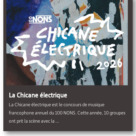
La Chicane électrique
La Chicane électrique est le concours de musique
francophone annuel du 100 NONS. Cette année, 10 groupes
ont prit la scène avec la ...