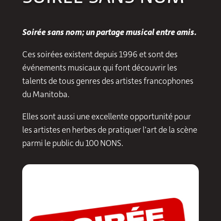
Soirée sans nom; un partage musical entre amis.
Ces soirées existent depuis 1996 et sont des
événements musicaux qui font découvrir les
talents de tous genres des artistes francophones
du Manitoba.
Elles sont aussi une excellente opportunité pour
les artistes en herbes de pratiquer l’art de la scène
parmi le public du 100 NONS.