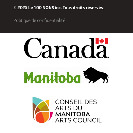
© 2025 Le 100 NONS inc. Tous droits réservés
.
Politique de confidentialité