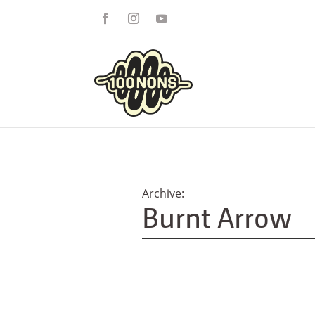
Burnt Arrow