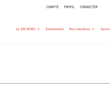
COMPTE
PROFIL
CONNECTER
Le 100 NONS
Événements
Nos membres
Servic