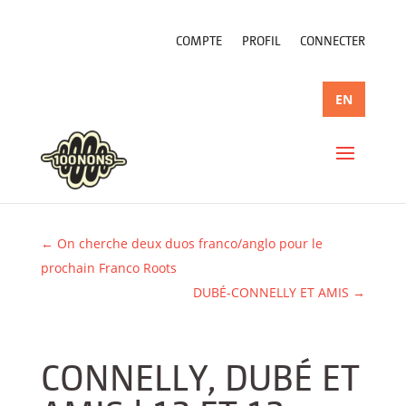
COMPTE
PROFIL
CONNECTER
EN
←
On cherche deux duos franco/anglo pour le
prochain Franco Roots
DUBÉ-CONNELLY ET AMIS
→
CONNELLY, DUBÉ ET