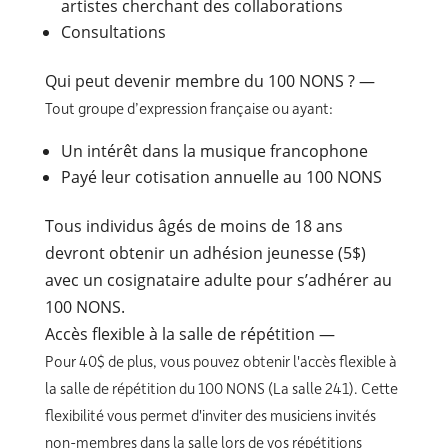
artistes cherchant des collaborations
Consultations
Qui peut devenir membre du 100 NONS ?
—
Tout groupe d’expression française ou ayant:
Un intérêt dans la musique francophone
Payé leur cotisation annuelle au 100 NONS
Tous individus âgés de moins de 18 ans
devront obtenir un adhésion jeunesse (5$)
avec un cosignataire adulte pour s’adhérer au
100 NONS.
Accès flexible à la salle de répétition
—
Pour 40$ de plus, vous pouvez obtenir l'accès flexible à
la salle de répétition du 100 NONS (La salle 241). Cette
flexibilité vous permet d'inviter des musiciens invités
non-membres dans la salle lors de vos répétitions