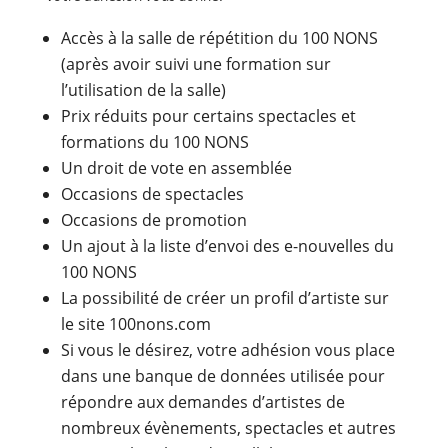
Accès à la salle de répétition du 100 NONS
(après avoir suivi une formation sur
l’utilisation de la salle)
Prix réduits pour certains spectacles et
formations du 100 NONS
Un droit de vote en assemblée
Occasions de spectacles
Occasions de promotion
Un ajout à la liste d’envoi des e-nouvelles du
100 NONS
La possibilité de créer un profil d’artiste sur
le site 100nons.com
Si vous le désirez, votre adhésion vous place
dans une banque de données utilisée pour
répondre aux demandes d’artistes de
nombreux évènements, spectacles et autres