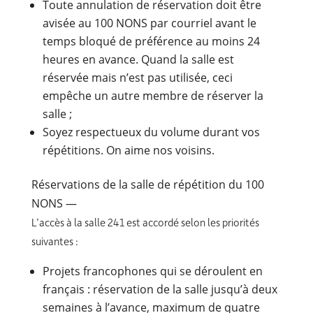
Toute annulation de réservation doit être
avisée au 100 NONS par courriel avant le
temps bloqué de préférence au moins 24
heures en avance. Quand la salle est
réservée mais n’est pas utilisée, ceci
empêche un autre membre de réserver la
salle ;
Soyez respectueux du volume durant vos
répétitions. On aime nos voisins.
Réservations de la salle de répétition du 100
NONS
—
L’accès à la salle 241 est accordé selon les priorités
suivantes :
Projets francophones qui se déroulent en
français : réservation de la salle jusqu’à deux
semaines à l’avance, maximum de quatre