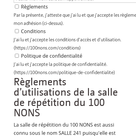
Règlements
Par la présente, j’atteste que j’ai lu et que j’accepte les règlem
mon adhésion (ci-dessus).
Conditions
J’ai lu et j’accepte les conditions d’accès et d’utilisation.
(https://100nons.com/conditions)
Politique de confidentialité
J’ai lu et j’accepte la politique de confidentialité.
(https://100nons.com/politique-de-confidentialite)
Règlements
d’utilisations de la salle
de répétition du 100
NONS
La salle de répétition du 100 NONS est aussi
connu sous le nom SALLE 241 puisqu'elle est