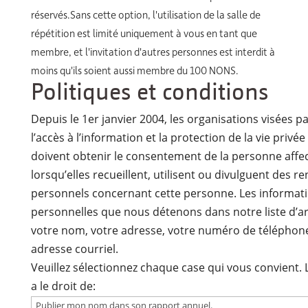
réservés.Sans cette option, l'utilisation de la salle de
répétition est limité uniquement à vous en tant que
membre, et l'invitation d'autres personnes est interdit à
moins qu'ils soient aussi membre du 100 NONS.
Politiques et conditions
Depuis le 1er janvier 2004, les organisations visées pa
l’accès à l’information et la protection de la vie privée
doivent obtenir le consentement de la personne affe
lorsqu’elles recueillent, utilisent ou divulguent des 
personnels concernant cette personne. Les informat
personnelles que nous détenons dans notre liste d’ar
votre nom, votre adresse, votre numéro de téléphone
adresse courriel.
Veuillez sélectionnez chaque case qui vous convient.
a le droit de: