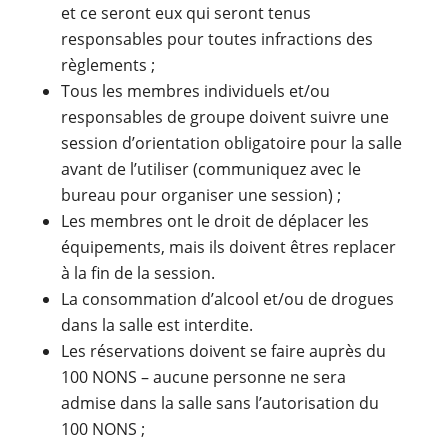
et ce seront eux qui seront tenus
responsables pour toutes infractions des
règlements ;
Tous les membres individuels et/ou
responsables de groupe doivent suivre une
session d’orientation obligatoire pour la salle
avant de l’utiliser (communiquez avec le
bureau pour organiser une session) ;
Les membres ont le droit de déplacer les
équipements, mais ils doivent êtres replacer
à la fin de la session.
La consommation d’alcool et/ou de drogues
dans la salle est interdite.
Les réservations doivent se faire auprès du
100 NONS – aucune personne ne sera
admise dans la salle sans l’autorisation du
100 NONS ;