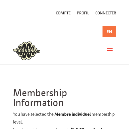
COMPTE
PROFIL
CONNECTER
EN
Membership
Information
You have selected the
Membre individuel
membership
level.