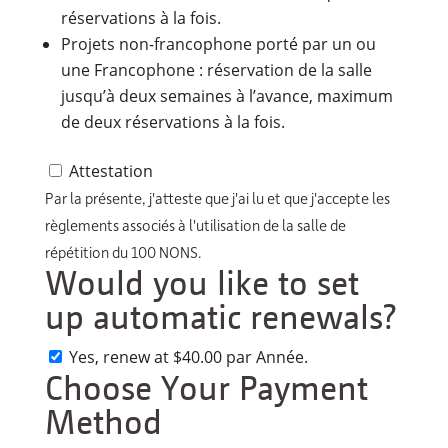
réservations à la fois.
Projets non-francophone porté par un ou
une Francophone : réservation de la salle
jusqu’à deux semaines à l’avance, maximum
de deux réservations à la fois.
Attestation
Par la présente, j'atteste que j'ai lu et que j'accepte les
règlements associés à l'utilisation de la salle de
répétition du 100 NONS.
Would you like to set
up automatic renewals?
Yes, renew at $40.00 par Année.
Choose Your Payment
Method