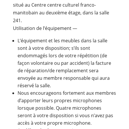
situé au Centre centre culturel franco-
manitobain au deuxième étage, dans la salle
241.
Utilisation de l’équipement
—
L’équipement et les meubles dans la salle
sont à votre disposition; s’ils sont
endommagés lors de votre répétition (de
façon volontaire ou par accident) la facture
de réparation/de remplacement sera
envoyée au membre responsable qui aura
réservé la salle.
Nous encourageons fortement aux membres
d’apporter leurs propres microphones
lorsque possible. Quatre microphones
seront à votre disposition si vous n’avez pas
accès à votre propre microphone.