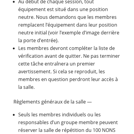
Au début de chaque session, tout
équipement est situé dans une position
neutre. Nous demandons que les membres
remplacent l’équipement dans leur position
neutre initial (voir l’exemple d’image derrière
la porte d’entrée).
Les membres devront compléter la liste de
vérification avant de quitter. Ne pas terminer
cette tâche entraînera un premier
avertissement. Si cela se reproduit, les
membres en question perdront leur accès à
la salle.
Règlements généraux de la salle
—
Seuls les membres individuels ou les
responsables d’un groupe membre peuvent
réserver la salle de répétition du 100 NONS