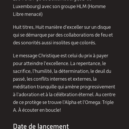
Luxembourg) avec son groupe HLM (Homme
Libre menacé)
Huit titres, Huit manière d’exceller sur un disque
qui se démarque par des collaborations de feu et
des sonorités aussi insolites que colorés.
Le message Christique est celui du prix à payer
pour atteindre l’excellence. La repentance, le
sacrifice, l’humilité, la détermination, le deuil du
passé, les conflits internes et externes, la
méditation tranquille qui amène progressivement
à l’adoration et à la célébration éternel. Au centre
de ce protège se trouve l’Alpha et l’Omega: Triple
A. À écouter en boucle!
Date de lancement